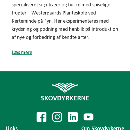
specialiseret sig i træer og buske med spiselige
frugter – Westergaards Planteskole ved
Kerteminde på Fyn. Her eksperimenteres med
krydsning og podning med henblik på introduktion
af nye og forbedring af kendte arter.
Læs mere
Links
Om Skovdyrkerne