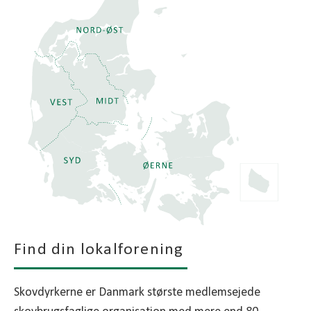
Find din lokalforening
Skovdyrkerne er Danmark største medlemsejede