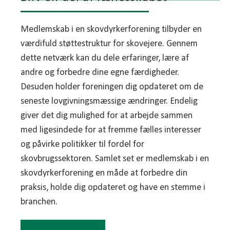
Medlemskab i en skovdyrkerforening tilbyder en
værdifuld støttestruktur for skovejere. Gennem
dette netværk kan du dele erfaringer, lære af
andre og forbedre dine egne færdigheder.
Desuden holder foreningen dig opdateret om de
seneste lovgivningsmæssige ændringer. Endelig
giver det dig mulighed for at arbejde sammen
med ligesindede for at fremme fælles interesser
og påvirke politikker til fordel for
skovbrugssektoren. Samlet set er medlemskab i en
skovdyrkerforening en måde at forbedre din
praksis, holde dig opdateret og have en stemme i
branchen.