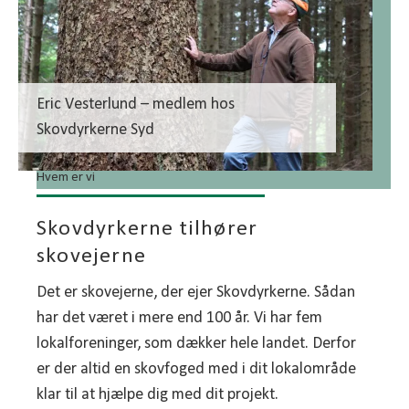
Eric Vesterlund – medlem hos
Skovdyrkerne Syd
Hvem er vi
Skovdyrkerne tilhører
skovejerne
Det er skovejerne, der ejer Skovdyrkerne. Sådan
har det været i mere end 100 år. Vi har fem
lokalforeninger, som dækker hele landet. Derfor
er der altid en skovfoged med i dit lokalområde
klar til at hjælpe dig med dit projekt.