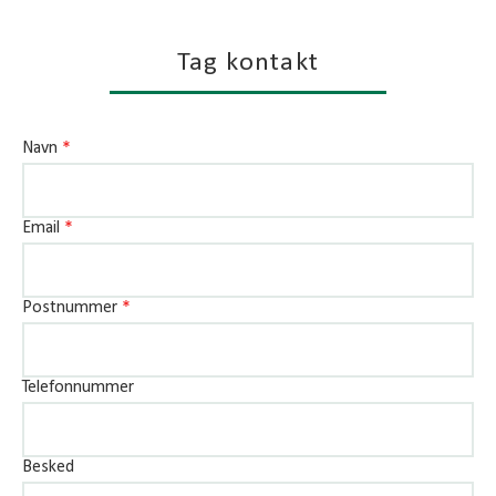
Tag kontakt
Navn
*
Email
*
Postnummer
*
Telefonnummer
Besked