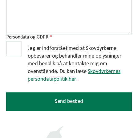
Persondata og GDPR
*
Jeg er indforstået med at Skovdyrkerne
opbevarer og behandler mine oplysninger
med henblik på at kontakte mig om
ovenstående. Du kan læse
Skovdyrkernes
persondatapolitik her.
Send besked