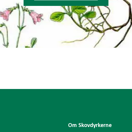
Om Skovdyrkerne