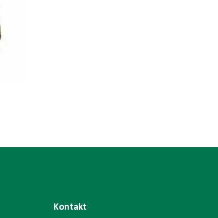
Kontakt