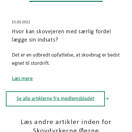
15.03.2022
Hvor kan skovejeren med særlig fordel
lægge sin indsats?
Det er en udbredt opfattelse, at skovbrug er bedst
egnet til stordrift.
Læs mere
Se alle artiklerne fra medlemsbladet
Læs andre artikler inden for
Skovdyrkerne Øerne