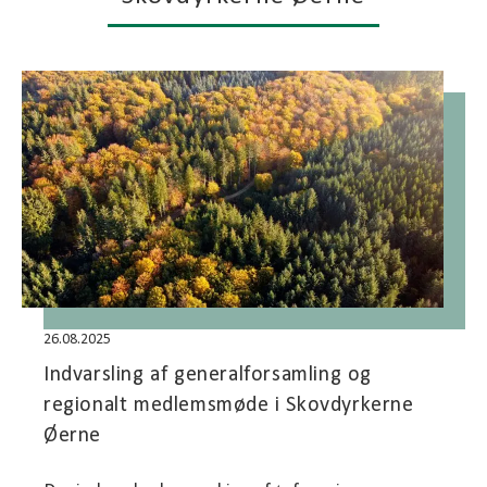
26.08.2025
Indvarsling af generalforsamling og
regionalt medlemsmøde i Skovdyrkerne
Øerne