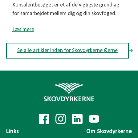
Konsulentbesøget er et af de vigtigste grundlag
for samarbejdet mellem dig og din skovfoged.
Læs mere
Se alle artikler inden for Skovdyrkerne Øerne
Links
Om Skovdyrkerne