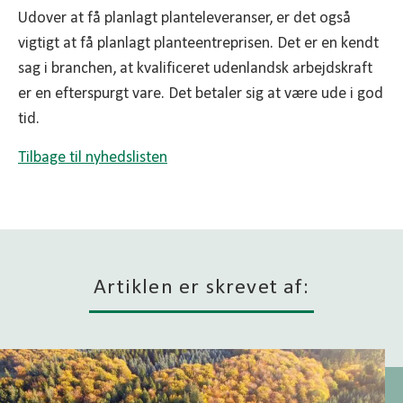
Udover at få planlagt planteleveranser, er det også
vigtigt at få planlagt planteentreprisen. Det er en kendt
sag i branchen, at kvalificeret udenlandsk arbejdskraft
er en efterspurgt vare. Det betaler sig at være ude i god
tid.
Tilbage til nyhedslisten
Artiklen er skrevet af: