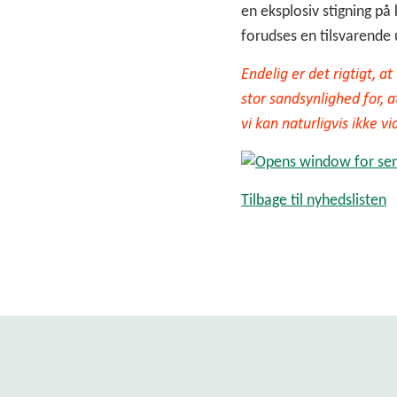
en eksplosiv stigning på 
forudses en tilsvarende 
Endelig er det rigtigt, 
stor sandsynlighed for,
vi kan naturligvis ikke v
Tilbage til nyhedslisten