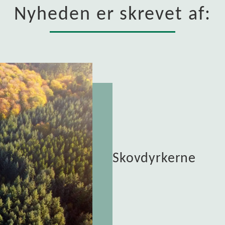
Nyheden er skrevet af:
Skovdyrkerne