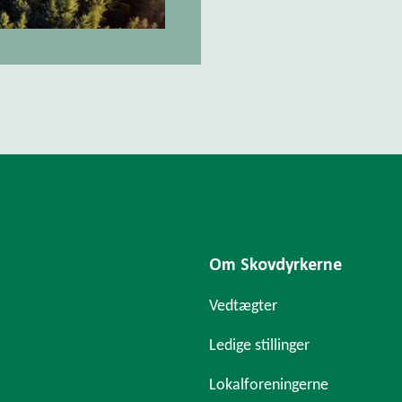
Om Skovdyrkerne
Vedtægter
Ledige stillinger
Lokalforeningerne