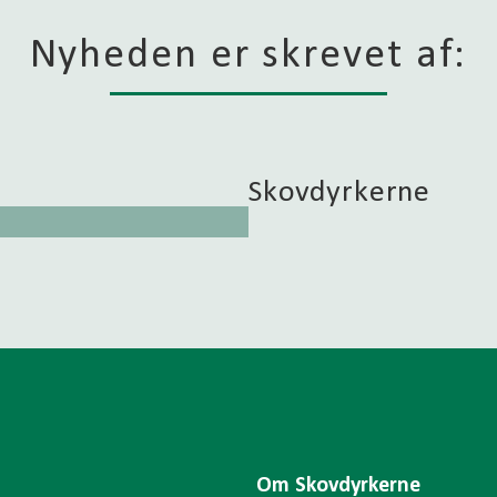
Nyheden er skrevet af:
Skovdyrkerne
Om Skovdyrkerne