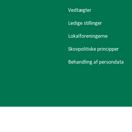
Vedtægter
Ledige stillinger
Lokalforeningerne
Skovpolitiske principper
Behandling af persondata