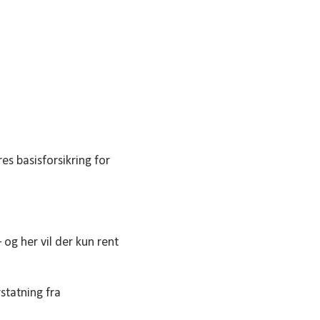
es basisforsikring for
og her vil der kun rent
statning fra