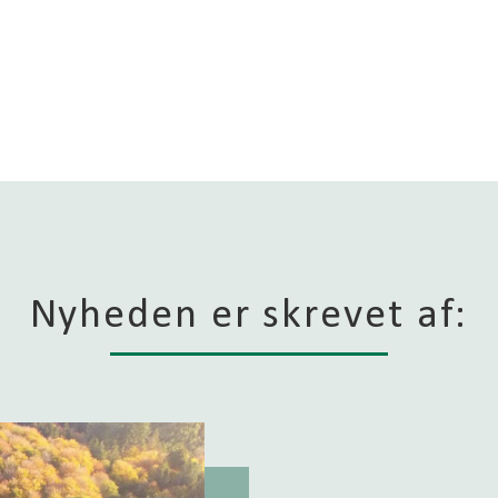
Nyheden er skrevet af: