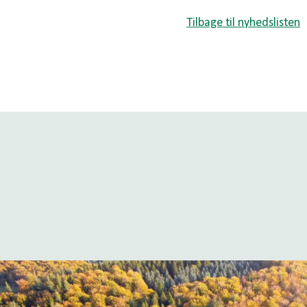
Tilbage til nyhedslisten