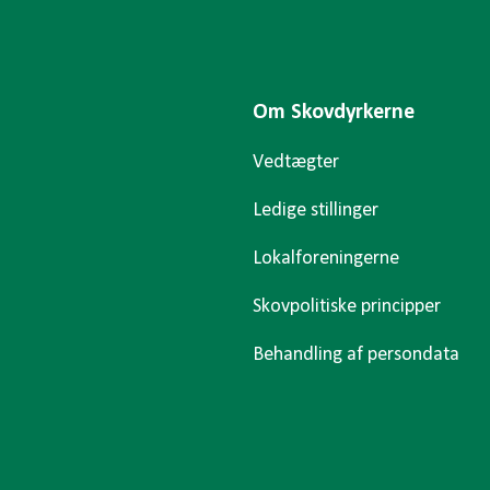
Om Skovdyrkerne
Vedtægter
Ledige stillinger
Lokalforeningerne
Skovpolitiske principper
Behandling af persondata