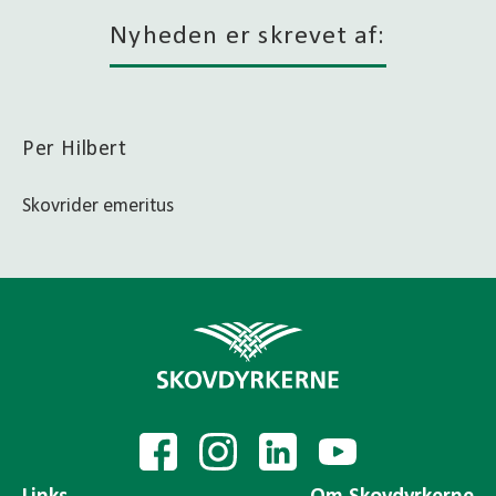
Nyheden er skrevet af:
Per Hilbert
Skovrider emeritus