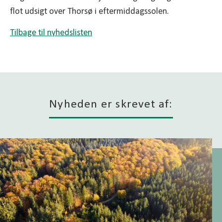
flot udsigt over Thorsø i eftermiddagssolen.
Tilbage til nyhedslisten
Nyheden er skrevet af: