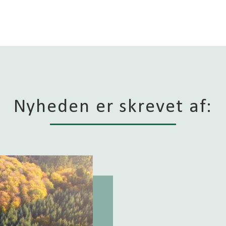
Nyheden er skrevet af: