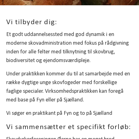
Vi tilbyder dig:
Et godt uddannelsessted med god dynamik i en
moderne skovadministration med fokus på rådgivning
inden for alle felter med tilknytning til skovbrug,
biodiversitet og ejendomsværdipleje.
Under praktikken kommer du til at samarbejde med en
række dygtige unge skovfogeder med forskellige
faglige specialer. Virksomhedspraktikken kan foregå
med base på Fyn eller på Sjælland.
Vi søger en praktikant på Fyn og to på Sjælland
Vi sammensætter et specifikt forløb: