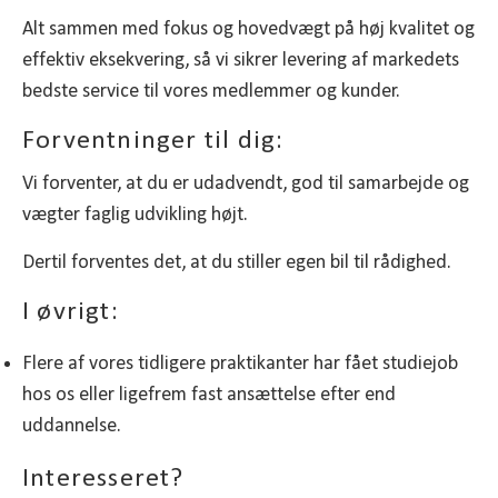
Alt sammen med fokus og hovedvægt på høj kvalitet og
effektiv eksekvering, så vi sikrer levering af markedets
bedste service til vores medlemmer og kunder.
Forventninger til dig:
Vi forventer, at du er udadvendt, god til samarbejde og
vægter faglig udvikling højt.
Dertil forventes det, at du stiller egen bil til rådighed.
I øvrigt:
Flere af vores tidligere praktikanter har fået studiejob
hos os eller ligefrem fast ansættelse efter end
uddannelse.
Interesseret?