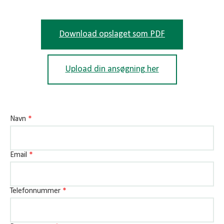
Download opslaget som PDF
Upload din ansøgning her
Navn
*
Email
*
Telefonnummer
*