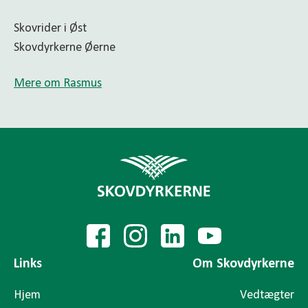
Skovrider i Øst
Skovdyrkerne Øerne
Mere om Rasmus
Links
Om Skovdyrkerne
Hjem
Vedtægter