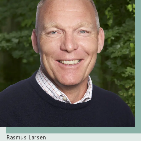
Rasmus Larsen