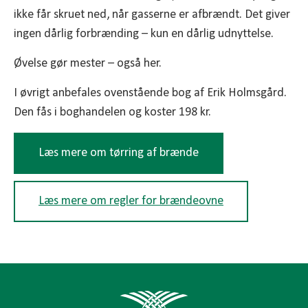
ikke får skruet ned, når gasserne er afbrændt. Det giver
ingen dårlig forbrænding – kun en dårlig udnyttelse.
Øvelse gør mester – også her.
I øvrigt anbefales ovenstående bog af Erik Holmsgård.
Den fås i boghandelen og koster 198 kr.
Læs mere om tørring af brænde
Læs mere om regler for brændeovne