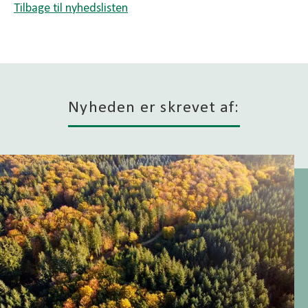
Tilbage til nyhedslisten
Nyheden er skrevet af: