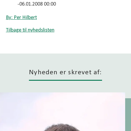
-06.01.2008 00:00
By: Per Hilbert
Tilbage til nyhedslisten
Nyheden er skrevet af: