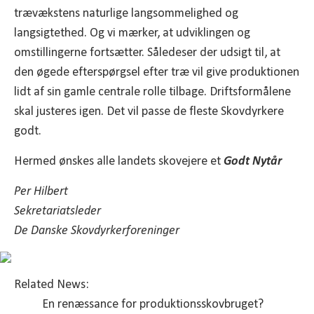
trævækstens naturlige langsommelighed og
langsigtethed. Og vi mærker, at udviklingen og
omstillingerne fortsætter. Såledeser der udsigt til, at
den øgede efterspørgsel efter træ vil give produktionen
lidt af sin gamle centrale rolle tilbage. Driftsformålene
skal justeres igen. Det vil passe de fleste Skovdyrkere
godt.
Hermed ønskes alle landets skovejere et
Godt Nytår
Per Hilbert
Sekretariatsleder
De Danske Skovdyrkerforeninger
Related News:
En renæssance for produktionsskovbruget?