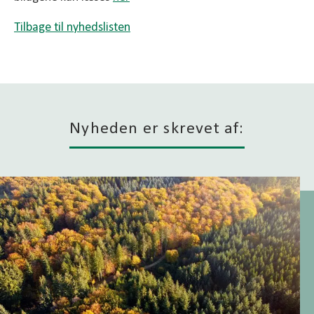
Tilbage til nyhedslisten
Nyheden er skrevet af: