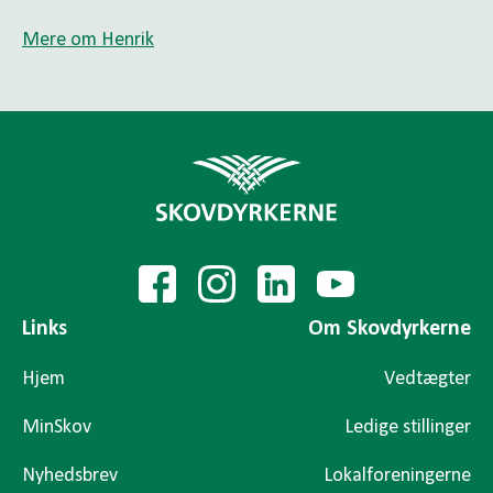
Mere om Henrik
Links
Om Skovdyrkerne
Hjem
Vedtægter
MinSkov
Ledige stillinger
Nyhedsbrev
Lokalforeningerne