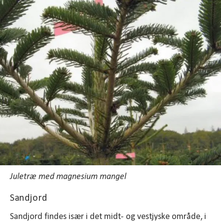
Juletræ med magnesium mangel
Sandjord
Sandjord findes især i det midt- og vestjyske område, i