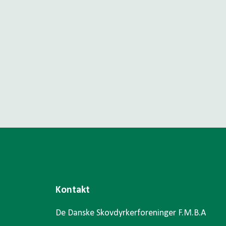
Kontakt
De Danske Skovdyrkerforeninger F.M.B.A