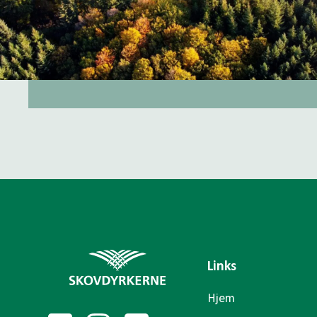
Links
Hjem