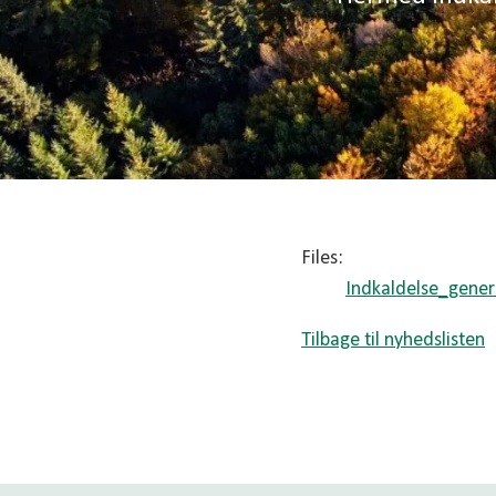
Files:
Indkaldelse_gener
Tilbage til nyhedslisten