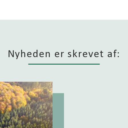
Nyheden er skrevet af: