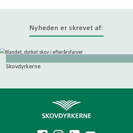
Nyheden er skrevet af:
Skovdyrkerne