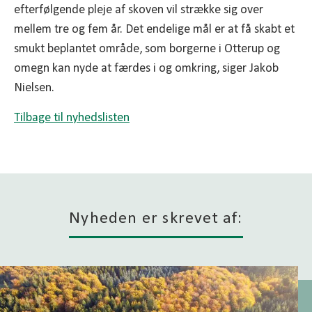
efterfølgende pleje af skoven vil strække sig over
mellem tre og fem år. Det endelige mål er at få skabt et
smukt beplantet område, som borgerne i Otterup og
omegn kan nyde at færdes i og omkring, siger Jakob
Nielsen.
Tilbage til nyhedslisten
Nyheden er skrevet af: