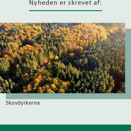
Nyheden er skrevet af:
Skovdyrkerne