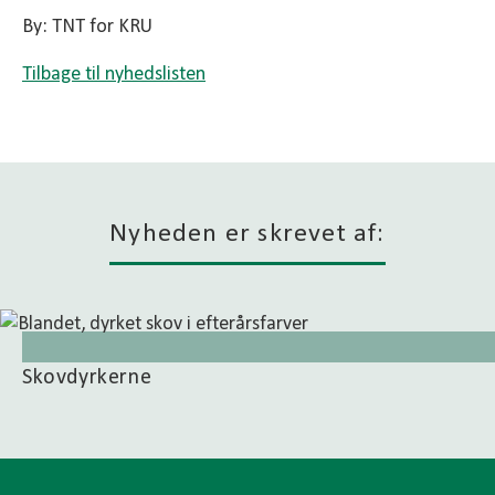
By: TNT for KRU
Tilbage til nyhedslisten
Nyheden er skrevet af:
Skovdyrkerne