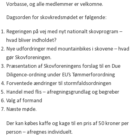
Vorbasse, og alle medlemmer er velkomne.
Dagsorden for skovkredsmødet er følgende:
Regeringen på vej med nyt nationalt skovprogram –
hvad bliver indholdet?
Nye udfordringer med mountainbikes i skovene – hvad
gør Skovforeningen.
Præsentation af Skovforeningens forslag til en Due
Diligence-ordning under EU’s Tømmerforordning
Forventede ændringer til stormfaldsordningen
Handel med flis – afregningsgrundlag og begreber
Valg af formand
Næste møde.
Der kan købes kaffe og kage til en pris af 50 kroner per
person – afregnes individuelt.