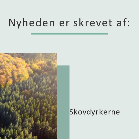
Nyheden er skrevet af:
Skovdyrkerne