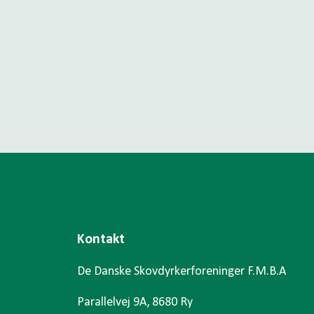
Kontakt
De Danske Skovdyrkerforeninger F.M.B.A
Parallelvej 9A, 8680 Ry