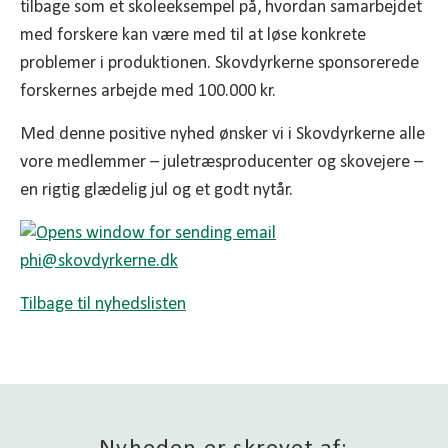
tilbage som et skoleeksempel på, hvordan samarbejdet
med forskere kan være med til at løse konkrete
problemer i produktionen. Skovdyrkerne sponsorerede
forskernes arbejde med 100.000 kr.
Med denne positive nyhed ønsker vi i Skovdyrkerne alle
vore medlemmer – juletræsproducenter og skovejere –
en rigtig glædelig jul og et godt nytår.
phi@
skovdyrkerne.dk
Tilbage til nyhedslisten