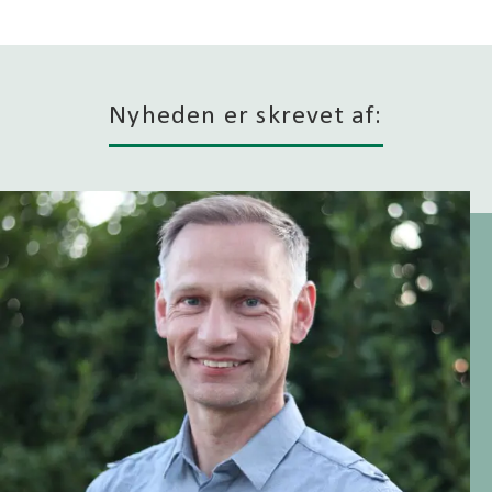
Nyheden er skrevet af: