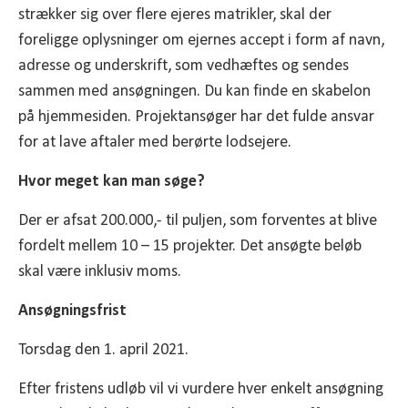
strækker sig over flere ejeres matrikler, skal der
foreligge oplysninger om ejernes accept i form af navn,
adresse og underskrift, som vedhæftes og sendes
sammen med ansøgningen. Du kan finde en skabelon
på hjemmesiden. Projektansøger har det fulde ansvar
for at lave aftaler med berørte lodsejere.
Hvor meget kan man søge?
Der er afsat 200.000,- til puljen, som forventes at blive
fordelt mellem 10 – 15 projekter. Det ansøgte beløb
skal være inklusiv moms.
Ansøgningsfrist
Torsdag den 1. april 2021.
Efter fristens udløb vil vi vurdere hver enkelt ansøgning