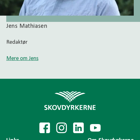
Jens Mathiasen
Redaktør
Mere om Jens