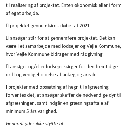
til realisering af projektet. Enten økonomisk eller i form
af eget arbejde.
 projektet gennemføres i løbet af 2021.
 ansøger står for at gennemføre projektet. Det kan
være i et samarbejde med lodsejer og Vejle Kommune,
hvor Vejle Kommune bidrager med rådgivning.
 ansøger og/eller lodsejer sørger for den fremtidige
drift og vedligeholdelse af anlæg og arealer.
I projekter med opsætning af hegn til afgræsning
forventes det, at ansøger skaffer de nødvendige dyr til
afgræsningen, samt indgår en græsningsaftale af
minimum 5 års varighed.
Generelt ydes ikke støtte til: