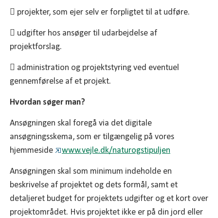
 projekter, som ejer selv er forpligtet til at udføre.
 udgifter hos ansøger til udarbejdelse af
projektforslag.
 administration og projektstyring ved eventuel
gennemførelse af et projekt.
Hvordan søger man?
Ansøgningen skal foregå via det digitale
ansøgningsskema, som er tilgængelig på vores
hjemmeside
www.vejle.dk/naturogstipuljen
Ansøgningen skal som minimum indeholde en
beskrivelse af projektet og dets formål, samt et
detaljeret budget for projektets udgifter og et kort over
projektområdet. Hvis projektet ikke er på din jord eller