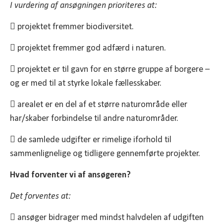
I vurdering af ansøgningen prioriteres at:
 projektet fremmer biodiversitet.
 projektet fremmer god adfærd i naturen.
 projektet er til gavn for en større gruppe af borgere –
og er med til at styrke lokale fællesskaber.
 arealet er en del af et større naturområde eller
har/skaber forbindelse til andre naturområder.
 de samlede udgifter er rimelige iforhold til
sammenlignelige og tidligere gennemførte projekter.
Hvad forventer vi af ansøgeren?
Det forventes at:
 ansøger bidrager med mindst halvdelen af udgiften