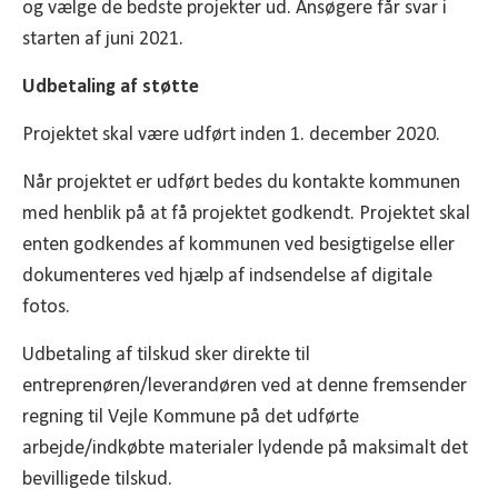
og vælge de bedste projekter ud. Ansøgere får svar i
starten af juni 2021.
Udbetaling af støtte
Projektet skal være udført inden 1. december 2020.
Når projektet er udført bedes du kontakte kommunen
med henblik på at få projektet godkendt. Projektet skal
enten godkendes af kommunen ved besigtigelse eller
dokumenteres ved hjælp af indsendelse af digitale
fotos.
Udbetaling af tilskud sker direkte til
entreprenøren/leverandøren ved at denne fremsender
regning til Vejle Kommune på det udførte
arbejde/indkøbte materialer lydende på maksimalt det
bevilligede tilskud.