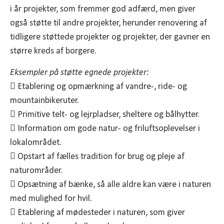
i år projekter, som fremmer god adfærd, men giver
også støtte til andre projekter, herunder renovering af
tidligere støttede projekter og projekter, der gavner en
større kreds af borgere.
Eksempler på støtte egnede projekter:
 Etablering og opmærkning af vandre-, ride- og
mountainbikeruter.
 Primitive telt- og lejrpladser, sheltere og bålhytter.
 Information om gode natur- og friluftsoplevelser i
lokalområdet.
 Opstart af fælles tradition for brug og pleje af
naturområder.
 Opsætning af bænke, så alle aldre kan være i naturen
med mulighed for hvil.
 Etablering af mødesteder i naturen, som giver