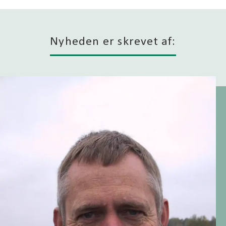
Nyheden er skrevet af: