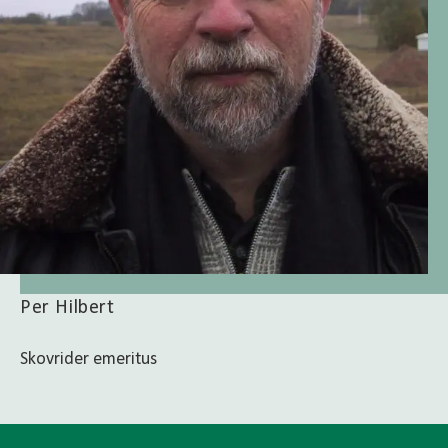
Per Hilbert
Skovrider emeritus