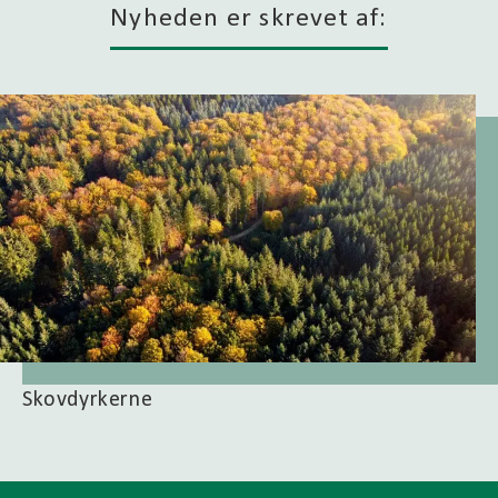
Nyheden er skrevet af:
Skovdyrkerne