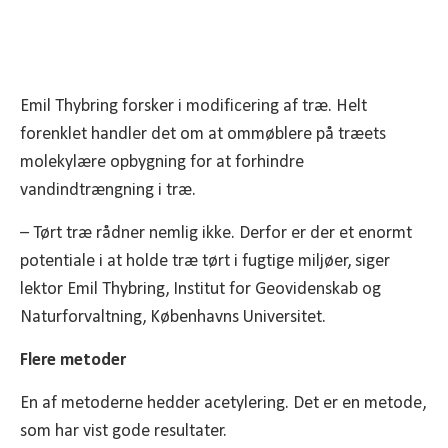
Emil Thybring forsker i modificering af træ. Helt
forenklet handler det om at ommøblere på træets
molekylære opbygning for at forhindre
vandindtrængning i træ.
– Tørt træ rådner nemlig ikke. Derfor er der et enormt
potentiale i at holde træ tørt i fugtige miljøer, siger
lektor Emil Thybring, Institut for Geovidenskab og
Naturforvaltning, Københavns Universitet.
Flere metoder
En af metoderne hedder acetylering. Det er en metode,
som har vist gode resultater.