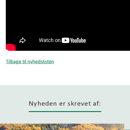
Tilbage til nyhedslisten
Nyheden er skrevet af: