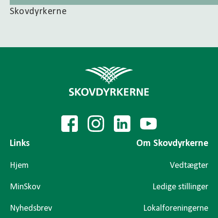
Skovdyrkerne
Links
Om Skovdyrkerne
Hjem
Vedtægter
MinSkov
Ledige stillinger
Nyhedsbrev
Lokalforeningerne