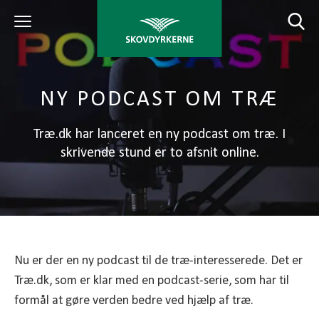
NY PODCAST OM TRÆ
Træ.dk har lanceret en ny podcast om træ. I
skrivende stund er to afsnit online.
Nu er der en ny podcast til de træ-interesserede. Det er
Træ.dk, som er klar med en podcast-serie, som har til
formål at gøre verden bedre ved hjælp af træ.