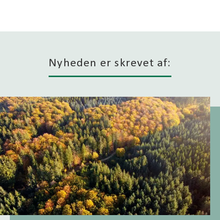
Nyheden er skrevet af: