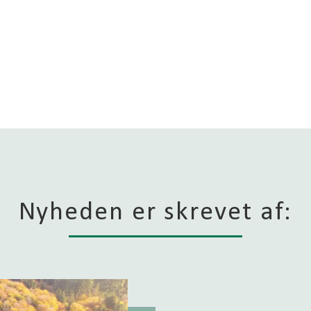
Nyheden er skrevet af: