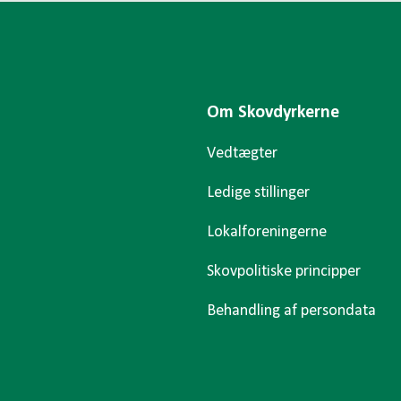
Om Skovdyrkerne
Vedtægter
Ledige stillinger
Lokalforeningerne
Skovpolitiske principper
Behandling af persondata