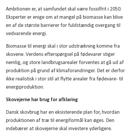
Ambitionen er, at samfundet skal være fossilfrit i 2050.
Eksperter er enige om at mangel på biomasse kan blive
en af de største barrierer for fuldstændig overgang til
vedvarende energi.
Biomasse til energi skal i stor udstrækning komme fra
skovene. Verdens efterspørgsel på fødevarer stiger
nemlig, og store landbrugsarealer forventes at gå ud af
produktion på grund af klimaforandringer. Det er derfor
ikke realistisk i stor stil at flytte arealer fra fødevare- til
energiproduktion.
Skovejerne har brug for afklaring
Dansk skovbrug har en eksisterende plan for, hvordan
produktionen af træ til energiformål kan øges. Den
indebærer at skovejerne skal investere yderligere.