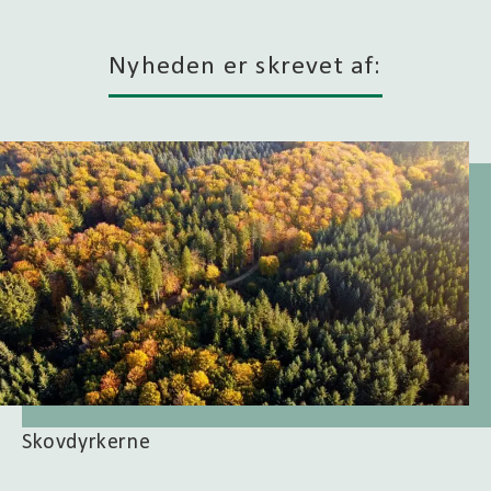
Nyheden er skrevet af:
Skovdyrkerne