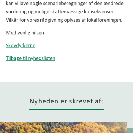
kan vi lave nogle scenarieberegninger af den ændrede
vurdering og mulige skattemæssige konsekvenser.
Vilkår for vores rådgivning oplyses af lokalforeningen.
Med venlig hilsen
Skovdyrkerne
Tilbage til nyhedslisten
Nyheden er skrevet af: