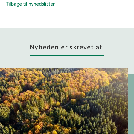
Tilbage til nyhedslisten
Nyheden er skrevet af: