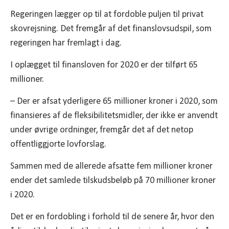
Regeringen lægger op til at fordoble puljen til privat
skovrejsning. Det fremgår af det finanslovsudspil, som
regeringen har fremlagt i dag.
I oplægget til finansloven for 2020 er der tilført 65
millioner.
– Der er afsat yderligere 65 millioner kroner i 2020, som
finansieres af de fleksibilitetsmidler, der ikke er anvendt
under øvrige ordninger, fremgår det af det netop
offentliggjorte lovforslag.
Sammen med de allerede afsatte fem millioner kroner
ender det samlede tilskudsbeløb på 70 millioner kroner
i 2020.
Det er en fordobling i forhold til de senere år, hvor den