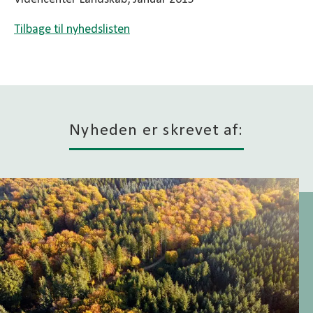
Tilbage til nyhedslisten
Nyheden er skrevet af: