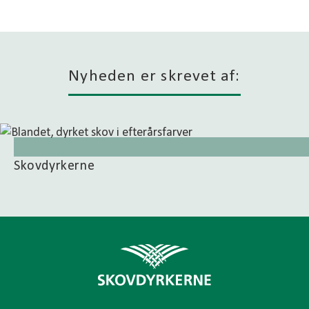
Nyheden er skrevet af:
Skovdyrkerne