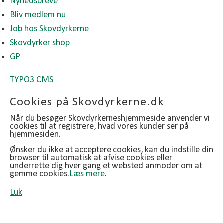
Nyhedsbreve
Bliv medlem nu
Job hos Skovdyrkerne
Skovdyrker shop
GP
TYPO3 CMS
Cookies på Skovdyrkerne.dk
Når du besøger Skovdyrkerneshjemmeside anvender vi
cookies til at registrere, hvad vores kunder ser på
hjemmesiden.
Ønsker du ikke at acceptere cookies, kan du indstille din
browser til automatisk at afvise cookies eller
underrette dig hver gang et websted anmoder om at
gemme cookies.
Læs mere
.
Luk