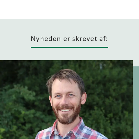
Nyheden er skrevet af: