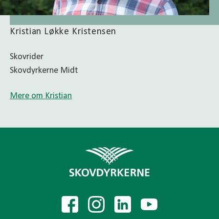
Kristian Løkke Kristensen
Skovrider
Skovdyrkerne Midt
Mere om Kristian