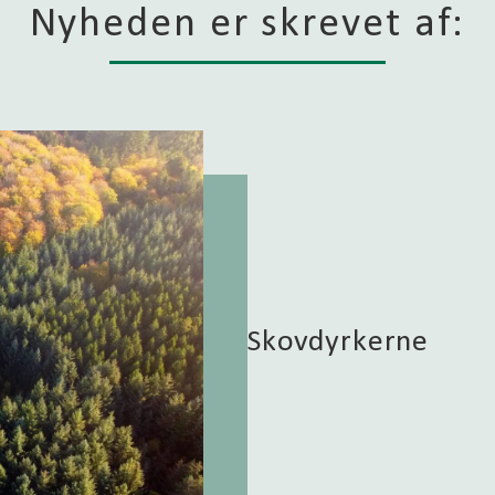
Nyheden er skrevet af:
Skovdyrkerne