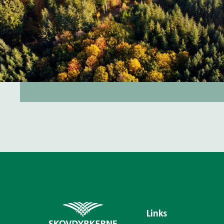
Links