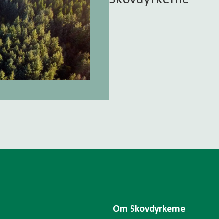
Om Skovdyrkerne