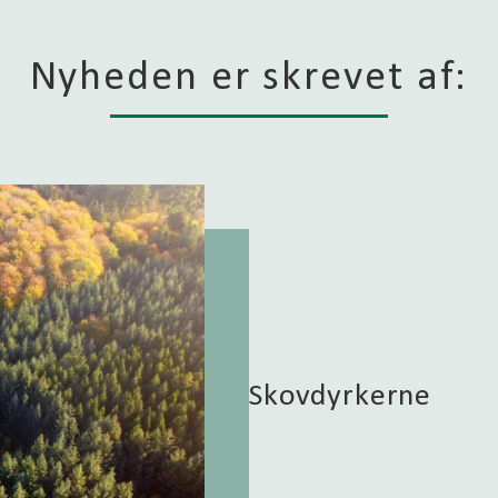
Nyheden er skrevet af:
Skovdyrkerne