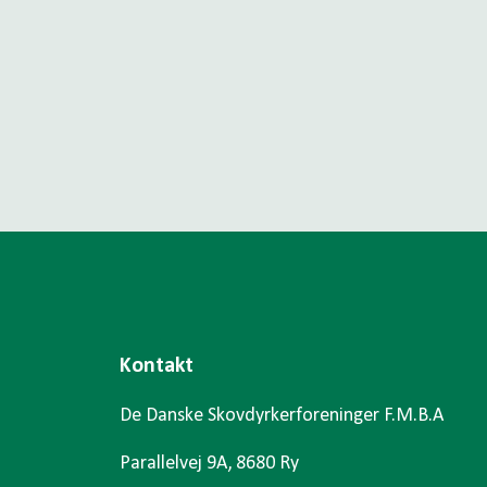
Kontakt
De Danske Skovdyrkerforeninger F.M.B.A
Parallelvej 9A, 8680 Ry