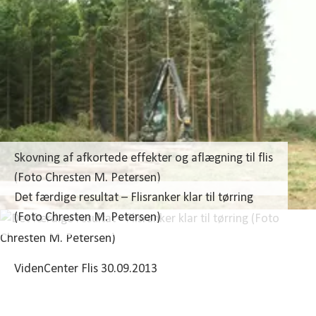
Skovning af afkortede effekter og aflægning til flis
(Foto Chresten M. Petersen)
Det færdige resultat – Flisranker klar til tørring
(Foto Chresten M. Petersen)
VidenCenter Flis 30.09.2013