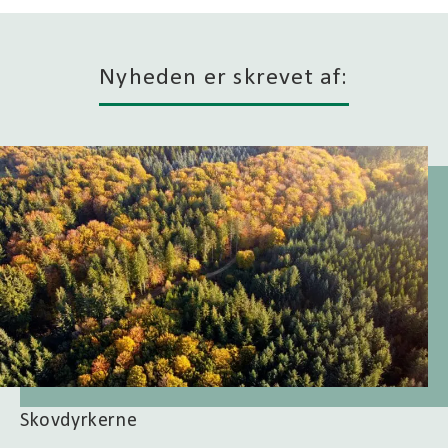
Nyheden er skrevet af:
Skovdyrkerne