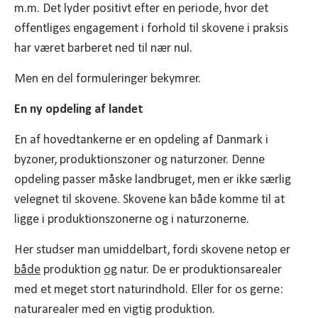
m.m. Det lyder positivt efter en periode, hvor det
offentliges engagement i forhold til skovene i praksis
har været barberet ned til nær nul.
Men en del formuleringer bekymrer.
En ny opdeling af landet
En af hovedtankerne er en opdeling af Danmark i
byzoner, produktionszoner og naturzoner. Denne
opdeling passer måske landbruget, men er ikke særlig
velegnet til skovene. Skovene kan både komme til at
ligge i produktionszonerne og i naturzonerne.
Her studser man umiddelbart, fordi skovene netop er
både
produktion
og
natur. De er produktionsarealer
med et meget stort naturindhold. Eller for os gerne:
naturarealer med en vigtig produktion.