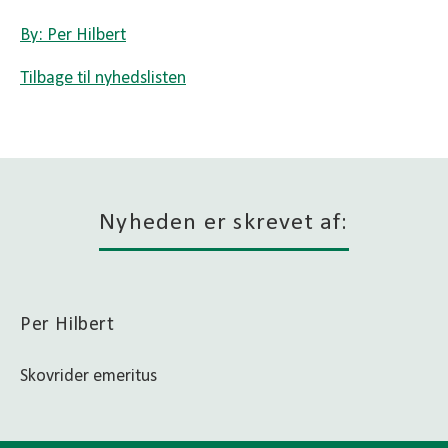
By: Per Hilbert
Tilbage til nyhedslisten
Nyheden er skrevet af:
Per Hilbert
Skovrider emeritus