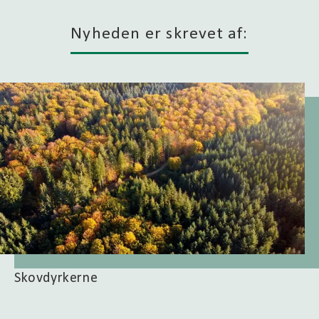
Nyheden er skrevet af:
Skovdyrkerne