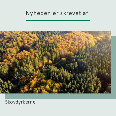
Nyheden er skrevet af:
Skovdyrkerne