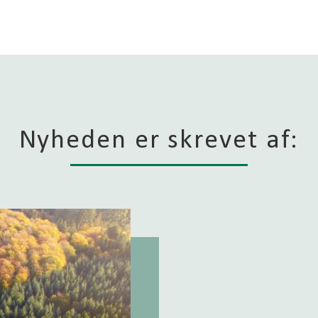
Nyheden er skrevet af: