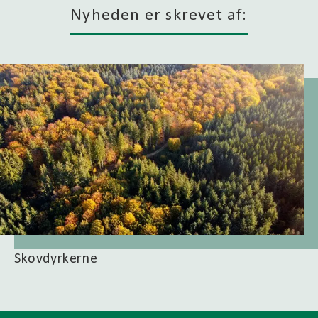
Nyheden er skrevet af:
Skovdyrkerne