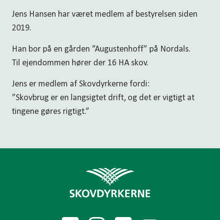
Jens Hansen har været medlem af bestyrelsen siden
2019.
Han bor på en gården ”Augustenhoff” på Nordals.
Til ejendommen hører der 16 HA skov.
Jens er medlem af Skovdyrkerne fordi:
”Skovbrug er en langsigtet drift, og det er vigtigt at
tingene gøres rigtigt.”