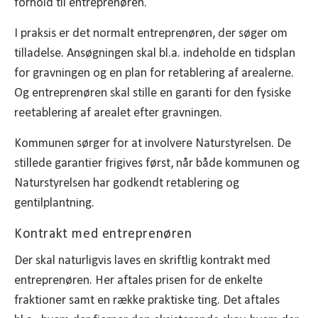
forhold til entreprenøren.
I praksis er det normalt entreprenøren, der søger om
tilladelse. Ansøgningen skal bl.a. indeholde en tidsplan
for gravningen og en plan for retablering af arealerne.
Og entreprenøren skal stille en garanti for den fysiske
reetablering af arealet efter gravningen.
Kommunen sørger for at involvere Naturstyrelsen. De
stillede garantier frigives først, når både kommunen og
Naturstyrelsen har godkendt retablering og
gentilplantning.
Kontrakt med entreprenøren
Der skal naturligvis laves en skriftlig kontrakt med
entreprenøren. Her aftales prisen for de enkelte
fraktioner samt en række praktiske ting. Det aftales