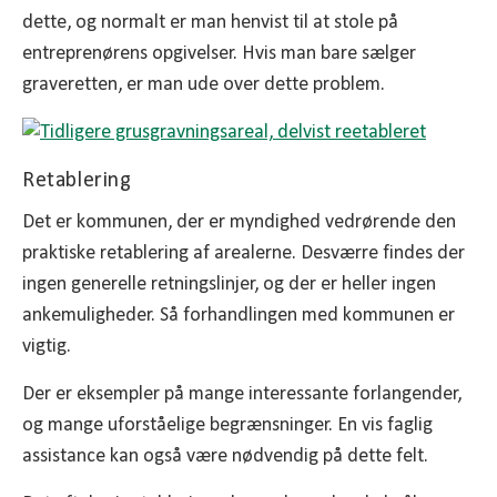
dette, og normalt er man henvist til at stole på
entreprenørens opgivelser. Hvis man bare sælger
graveretten, er man ude over dette problem.
Retablering
Det er kommunen, der er myndighed vedrørende den
praktiske retablering af arealerne. Desværre findes der
ingen generelle retningslinjer, og der er heller ingen
ankemuligheder. Så forhandlingen med kommunen er
vigtig.
Der er eksempler på mange interessante forlangender,
og mange uforståelige begrænsninger. En vis faglig
assistance kan også være nødvendig på dette felt.