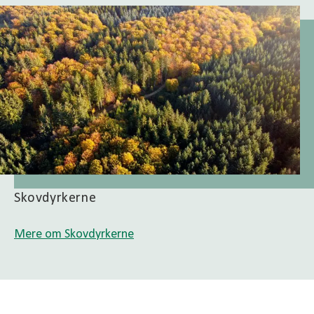
Skovdyrkerne
Mere om Skovdyrkerne