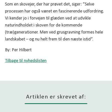
Som en skovejer, der har prøvet det, siger: ”Selve
processen har også været en fascinerende udfordring.
Vi kender jo i forvejen til glæden ved at udvikle
naturindholdet i skoven for de kommende
(træ)generationer. Men ved grusgravning formes hele
landskabet – og nu helt frem til den næste istid”.
By: Per Hilbert
Tilbage til nyhedslisten
Artiklen er skrevet af: