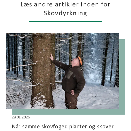
Læs andre artikler inden for
Skovdyrkning
28.01.2026
Når samme skovfoged planter og skover