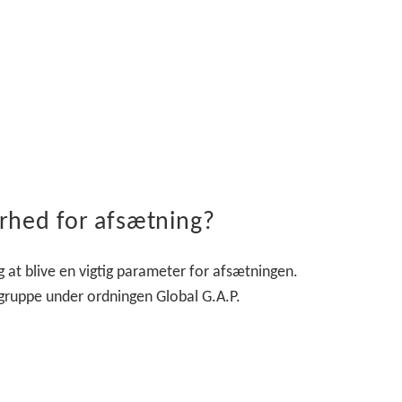
erhed for afsætning?
g at blive en vigtig parameter for afsætningen.
 gruppe under ordningen Global G.A.P.