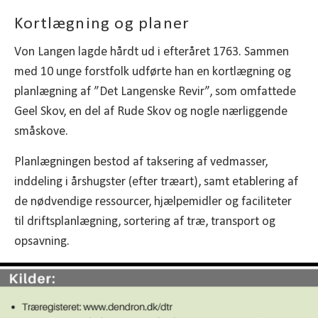
Kortlægning og planer
Von Langen lagde hårdt ud i efteråret 1763. Sammen
med 10 unge forstfolk udførte han en kortlægning og
planlægning af ”Det Langenske Revir”, som omfattede
Geel Skov, en del af Rude Skov og nogle nærliggende
småskove.
Planlægningen bestod af taksering af vedmasser,
inddeling i årshugster (efter træart), samt etablering af
de nødvendige ressourcer, hjælpemidler og faciliteter
til driftsplanlægning, sortering af træ, transport og
opsavning.