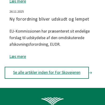
Læs mere
26.11.2025
Ny forordning bliver udskudt og lempet
EU-Kommissionen har præsenteret sit endelige
forslag til udskydelse af den omdiskuterede
afskovningsforordning, EUDR.
Læs mere
Se alle artikler inden for For Skovejeren