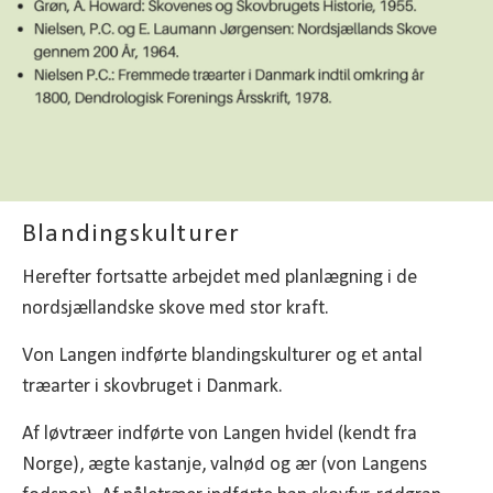
Blandingskulturer
Herefter fortsatte arbejdet med planlægning i de
nordsjællandske skove med stor kraft.
Von Langen indførte blandingskulturer og et antal
træarter i skovbruget i Danmark.
Af løvtræer indførte von Langen hvidel (kendt fra
Norge), ægte kastanje, valnød og ær (von Langens