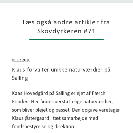
Læs også andre artikler fra
Skovdyrkeren #71
01.12.2020
Klaus forvalter unikke naturværdier på
Salling
Kaas Hovedgård på Salling er ejet af Færch
Fonden. Her findes uerstattelige naturværdier,
som bliver plejet og passet. Den opgave varetager
Klaus Østergaard i tæt samarbejde med
fondsbestyrelse og direktion.